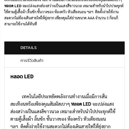
หลอด LED
จะเปล่งแสงส่องสว่างเป็นแสงสีขาวนวล เหมาะสำหรับนำไปประยุกต์
ใช้ตามตู้เสื้อผ้า ลิ้นชัก ชั้นวางของ ห้องครัว หัวเตียงนอน ฯลฯ ติดตั้งง่ายใช้งาน
สะดวกไม่ต้องเดินสายไฟให้ยุ่งยาก เพียงคุณใส่ถ่านขนาด AAA จำนวน 3 ก้อนก็
สามารถใช้งานได้ทันที
DETAILS
การรีวิวสินค้า
หลอด LED
เ
ทคโนโลยีประหยัดพลังงานทำงานเมื่อมีการสั่น
สะเทือนหรือเพียงคุณสัมผัสเบาๆ
หลอด LED
จะเปล่งแสง
ส่องสว่างเป็นแสงสีขาวนวล เหมาะสำหรับนำไปประยุกต์ใช้
ตามตู้เสื้อผ้า ลิ้นชัก ชั้นวางของ ห้องครัว หัวเตียงนอน
ฯลฯ ติดตั้งง่ายใช้งานสะดวกไม่ต้องเดินสายไฟให้ยุ่งยาก