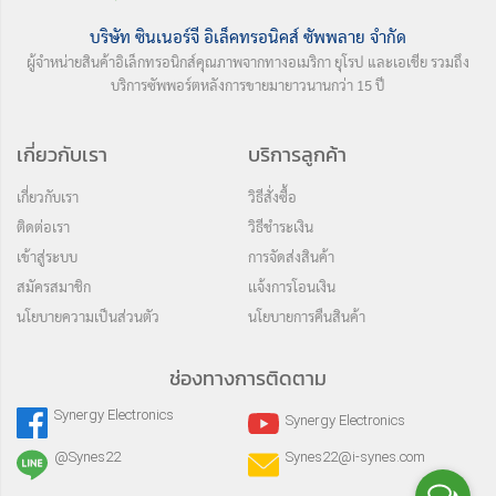
บริษัท ซินเนอร์จี อิเล็คทรอนิคส์ ซัพพลาย จำกัด
ผู้จำหน่ายสินค้าอิเล็กทรอนิกส์คุณภาพจากทางอเมริกา ยุโรป และเอเชีย รวมถึง
บริการซัพพอร์ตหลังการขายมายาวนานกว่า 15 ปี
เกี่ยวกับเรา
บริการลูกค้า
เกี่ยวกับเรา
วิธีสั่งซื้อ
ติดต่อเรา
วิธีชำระเงิน
เข้าสู่ระบบ
การจัดส่งสินค้า
สมัครสมาชิก
เเจ้งการโอนเงิน
นโยบายความเป็นส่วนตัว
นโยบายการคืนสินค้า
ช่องทางการติดตาม
Synergy Electronics
Synergy Electronics
@Synes22
Synes22@i-synes.com