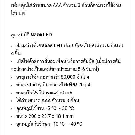
เพียงคุณใส่ถ่านขนาด AAA จำนวน 3 ก้อนก็สามารถใช้งาน
ได้ทันที
คุณสมบัติ
หลอด LED
ส่องสว่างด้วย
หลอด LED
ประหยัดพลังงานจำนวนจำนวน
4 ชิ้น
เปิดไฟด้วยการสั่นสะเทือน หรือการสัมผัส (เมื่อมีการสั่น
จะส่องสว่างเป็นแสงสีขาวประมาณ 5-6 วินาที)
อายุการใช้งานมากกว่า 80,000 ชั่วโมง
ขณะ stanby กินกระแสไฟเพียง 70 µA
ขณะเปิดไฟกินกระแส 70 mA
ใช้ถ่านขนาด AAA จำนวน 3 ก้อน
อุณหภูมิใช้งาน -5 ºC ~ 38 ºC
ขนาด 200 x 23.7 x 18.1 mm
อุณหภูมิเก็บรักษา -10 ºC ~ 40 ºC