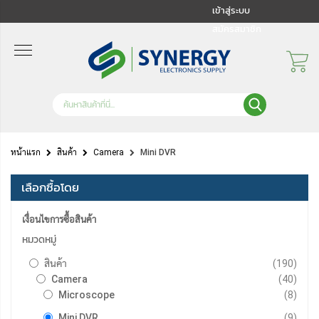
เข้าสู่ระบบ
สมัครสมาชิก
หน้าแรก
สินค้า
Camera
Mini DVR
เลือกซื้อโดย
เงื่อนไขการซื้อสินค้า
หมวดหมู่
รายกา
สินค้า
190
รายกา
Camera
40
รายกา
Microscope
8
รายกา
Mini DVR
9