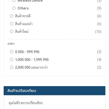
รายกา
Wireless Device
3
รายกา
Others
9
รายกา
สินค้าขายดี
6
รายกา
สินค้าแนะนำ
6
รายกา
สินค้าใหม่
10
ราคา
รายกา
0.00฿
-
999.99฿
3
รายกา
1,000.00฿
-
1,999.99฿
4
รายกา
2,000.00฿
และมากกว่า
2
สินค้าเปรียบเทียบ
คุณไม่มีรายการเปรียบเทียบ