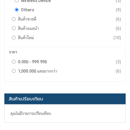
รายกา
Wireless Device
3
รายกา
Others
9
รายกา
สินค้าขายดี
6
รายกา
สินค้าแนะนำ
6
รายกา
สินค้าใหม่
10
ราคา
รายกา
0.00฿
-
999.99฿
3
รายกา
1,000.00฿
และมากกว่า
6
สินค้าเปรียบเทียบ
คุณไม่มีรายการเปรียบเทียบ