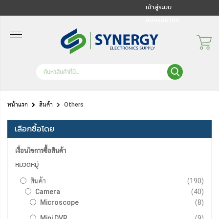
เข้าสู่ระบบ
สมัครสมาชิก
หน้าแรก
สินค้า
Others
เลือกซื้อโดย
เงื่อนไขการซื้อสินค้า
หมวดหมู่
รายกา
สินค้า
190
รายกา
Camera
40
รายกา
Microscope
8
รายกา
Mini DVR
9