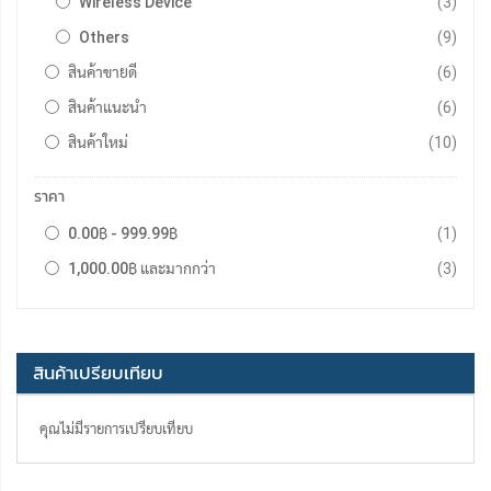
รายกา
Wireless Device
3
รายกา
Others
9
รายกา
สินค้าขายดี
6
รายกา
สินค้าแนะนำ
6
รายกา
สินค้าใหม่
10
ราคา
รายกา
0.00฿
-
999.99฿
1
รายกา
1,000.00฿
และมากกว่า
3
สินค้าเปรียบเทียบ
คุณไม่มีรายการเปรียบเทียบ