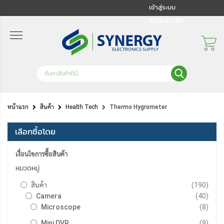
เข้าสู่ระบบ
สมัครสมาชิก
หน้าแรก
สินค้า
Health Tech
Thermo Hygrometer
เลือกซื้อโดย
เงื่อนไขการซื้อสินค้า
หมวดหมู่
รายกา
สินค้า
190
รายกา
Camera
40
รายกา
Microscope
8
รายกา
Mini DVR
9