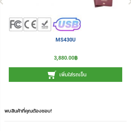
MS430U
3,880.00฿
เพิ่มใส่รถเข็น
พบสินค้าที่คุณต้องชอบ!