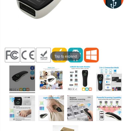
Tap to expand