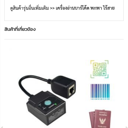
ดูสินค้ารุ่นอื่นเพิ่มเติม >>
เครื่องอ่านบาร์โค้ด พกพา ไร้สาย
สินค้าที่เกี่ยวข้อง