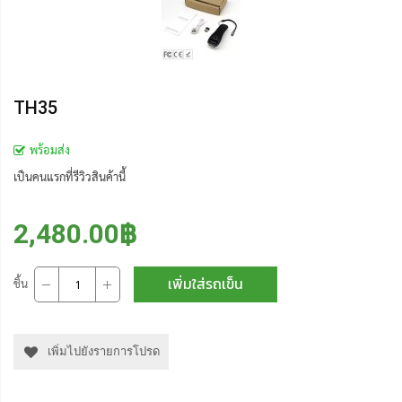
TH35
พร้อมส่ง
เป็นคนแรกที่รีวิวสินค้านี้
2,480.00฿
เพิ่มใส่รถเข็น
ชิ้น
เพิ่มไปยังรายการโปรด