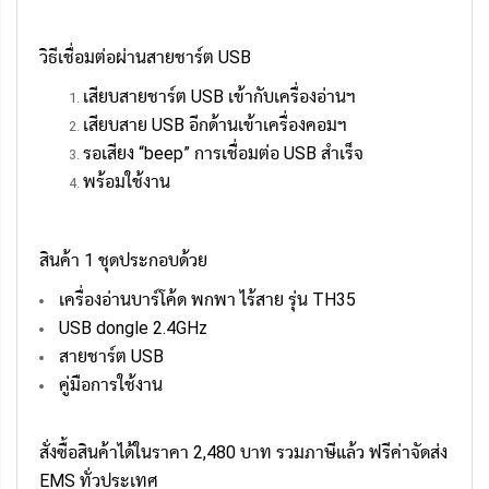
วิธีเชื่อมต่อผ่านสายชาร์ต USB
เสียบสายชาร์ต USB เข้ากับเครื่องอ่านฯ
เสียบสาย USB อีกด้านเข้าเครื่องคอมฯ
รอเสียง “beep” การเชื่อมต่อ USB สำเร็จ
พร้อมใช้งาน
สินค้า 1 ชุดประกอบด้วย
เครื่องอ่านบาร์โค้ด พกพา ไร้สาย รุ่น TH35
USB dongle 2.4GHz
สายชาร์ต USB
คู่มือการใช้งาน
สั่งซื้อสินค้าได้ในราคา 2,480 บาท รวมภาษีแล้ว ฟรีค่าจัดส่ง
EMS ทั่วประเทศ