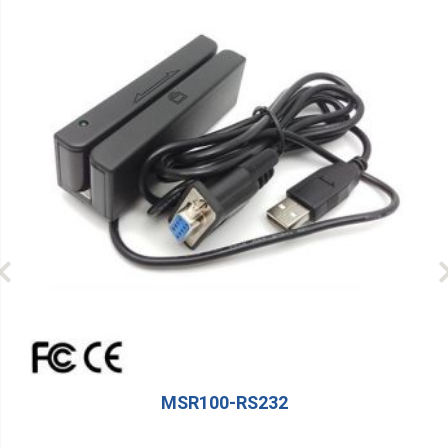
MSR100-RS232