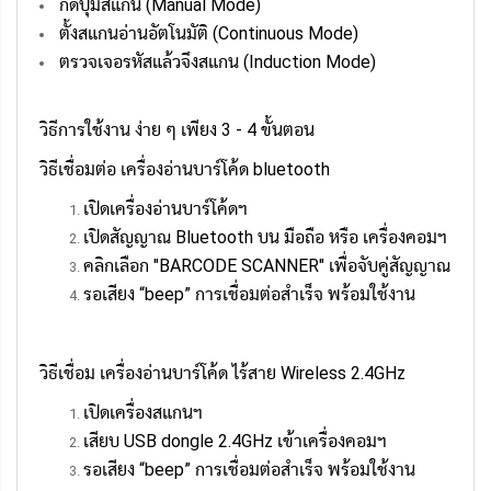
กดปุ่มสแกน (Manual Mode)
ตั้งสแกนอ่านอัตโนมัติ (Continuous Mode)
ตรวจเจอรหัสแล้วจึงสแกน (Induction Mode)
วิธีการใช้งาน ง่าย ๆ เพียง 3 - 4 ขั้นตอน
วิธีเชื่อมต่อ เครื่องอ่านบาร์โค้ด bluetooth
เปิดเครื่องอ่านบาร์โค้ดฯ
เปิดสัญญาณ Bluetooth บน มือถือ หรือ เครื่องคอมฯ
คลิกเลือก "BARCODE SCANNER" เพื่อจับคู่สัญญาณ
รอเสียง “beep” การเชื่อมต่อสำเร็จ พร้อมใช้งาน
วิธีเชื่อม เครื่องอ่านบาร์โค้ด ไร้สาย Wireless 2.4GHz
เปิดเครื่องสแกนฯ
เสียบ USB dongle 2.4GHz เข้าเครื่องคอมฯ
รอเสียง “beep” การเชื่อมต่อสำเร็จ พร้อมใช้งาน