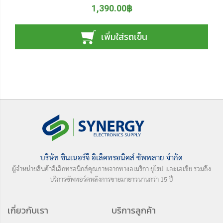
1,390.00฿
เพิ่มใส่รถเข็น
บริษัท ซินเนอร์จี อิเล็คทรอนิคส์ ซัพพลาย จำกัด
ผู้จำหน่ายสินค้าอิเล็กทรอนิกส์คุณภาพจากทางอเมริกา ยุโรป และเอเชีย รวมถึง
บริการซัพพอร์ตหลังการขายมายาวนานกว่า 15 ปี
เกี่ยวกับเรา
บริการลูกค้า