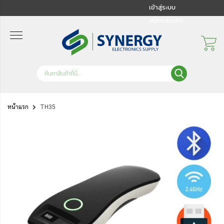
เข้าสู่ระบบ
สมัครสมาชิก
หน้าแรก
TH35