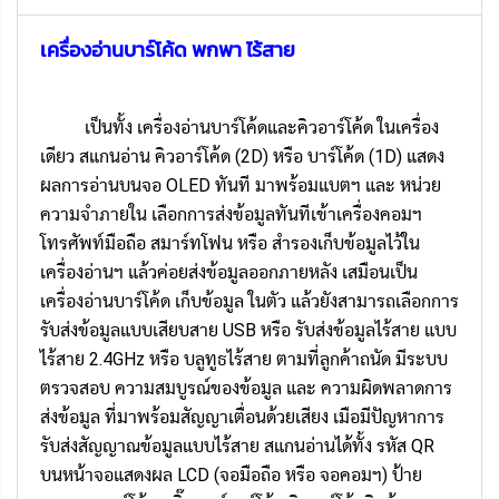
เครื่องอ่านบาร์โค้ด พกพา ไร้สาย
เป็นทั้ง เครื่องอ่านบาร์โค้ดและคิวอาร์โค้ด ในเครื่อง
เดียว สแกนอ่าน คิวอาร์โค้ด (2D) หรือ บาร์โค้ด (1D) แสดง
ผลการอ่านบนจอ OLED ทันที มาพร้อมแบตฯ และ หน่วย
ความจำภายใน เลือกการส่งข้อมูลทันทีเข้าเครื่องคอมฯ
โทรศัพท์มือถือ สมาร์ทโฟน หรือ สำรองเก็บข้อมูลไว้ใน
เครื่องอ่านฯ แล้วค่อยส่งข้อมูลออกภายหลัง เสมือนเป็น
เครื่องอ่านบาร์โค้ด เก็บข้อมูล ในตัว แล้วยังสามารถเลือกการ
รับส่งข้อมูลแบบเสียบสาย USB หรือ รับส่งข้อมูลไร้สาย แบบ
ไร้สาย 2.4GHz หรือ บลูทูธไร้สาย ตามที่ลูกค้าถนัด มีระบบ
ตรวจสอบ ความสมบูรณ์ของข้อมูล และ ความผิดพลาดการ
ส่งข้อมูล ที่มาพร้อมสัญญาเตื่อนด้วยเสียง เมือมีปัญหาการ
รับส่งสัญญาณข้อมูลแบบไร้สาย สแกนอ่านได้ทั้ง รหัส QR
บนหน้าจอแสดงผล LCD (จอมือถือ หรือ จอคอมฯ) ป้าย