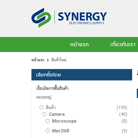
หน้าแรก
เกี่ยวกับเรา
หน้าแรก
สินค้าใหม่
เลือกซื้อโดย
เงื่อนไขการซื้อสินค้า
หมวดหมู่
รายกา
สินค้า
190
รายกา
Camera
40
รายกา
Microscope
8
รายกา
Mini DVR
9