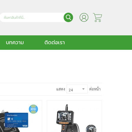
บทความ
ติดต่อเรา
แสดง
ต่อหน้า