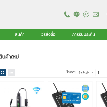
สินค้า
วิธีสั่งซื้อ
การรับประกัน
สินค้าใหม่
เรียงตาม
ร
ร
ร
ร