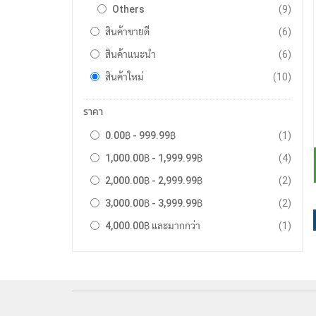
รายกา
Others
9
รายกา
สินค้าขายดี
6
รายกา
สินค้าแนะนำ
6
รายกา
สินค้าใหม่
10
ราคา
รายกา
0.00฿
-
999.99฿
1
รายกา
1,000.00฿
-
1,999.99฿
4
รายกา
2,000.00฿
-
2,999.99฿
2
รายกา
3,000.00฿
-
3,999.99฿
2
รายกา
4,000.00฿
และมากกว่า
1