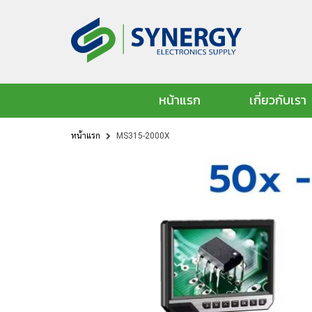
หน้าแรก
เกี่ยวกับเรา
หน้าแรก
MS315-2000X