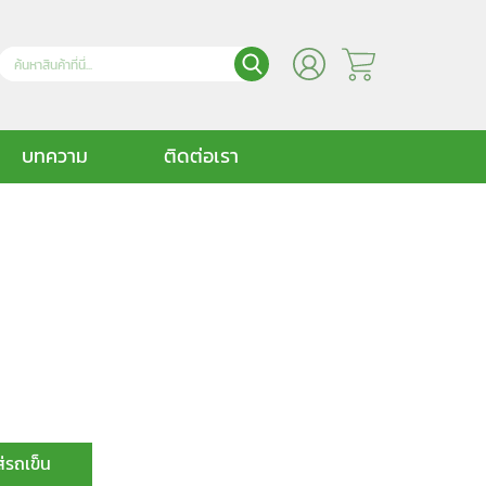
บทความ
ติดต่อเรา
ส่รถเข็น