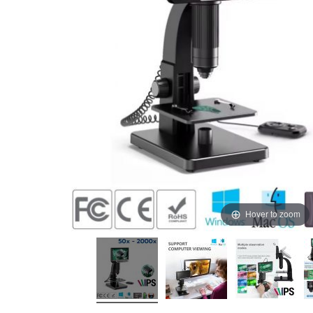
Hover to zoom