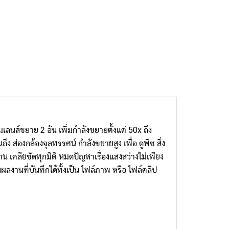
นส์ขยาย 2 อัน เพิ่มกำลังขยายตั้งแต่ 50x ถึง
 ส่องกล้องจุลทรรศน์ กำลังขยายสูง เพื่อ ดูพืช สิ่ง
 เคลียชัดทุกมิติ หมดปัญหาเรื่องแสงสว่างไม่เพียง
งานที่บันทึกได้ทั้งเป็น ไฟล์ภาพ หรือ ไฟล์คลิป