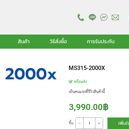
สินค้า
วิธีสั่งซื้อ
การรับประกัน
MS315-2000X
พร้อมส่ง
เป็นคนแรกที่รีวิวสินค้านี้
3,990.00฿
เพิ่มใ
ชิ้น