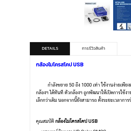
DETAILS
การรีวิวสินค้า
กล้องไมโครสโคป USB
กำลังขยาย 50 ถึง 1000 เท่า ใช้งานง่ายเพี
กล้องฯ ได้ทันที ตัวกล้องฯ ถูกพัฒนาให้เปิดการใช้ง
เล็กกว่าเดิม นอกจากนี้ยังสามารถ ตั้งระยะเวลากา
คุณสมบัติ
กล้องไมโครสโคป USB