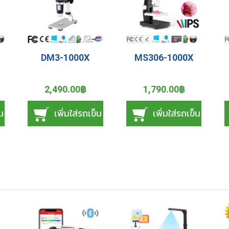
X
DM3-1000X
MS306-1000X
2,490.00฿
1,790.00฿
็น
เพิ่มใส่รถเข็น
เพิ่มใส่รถเข็น