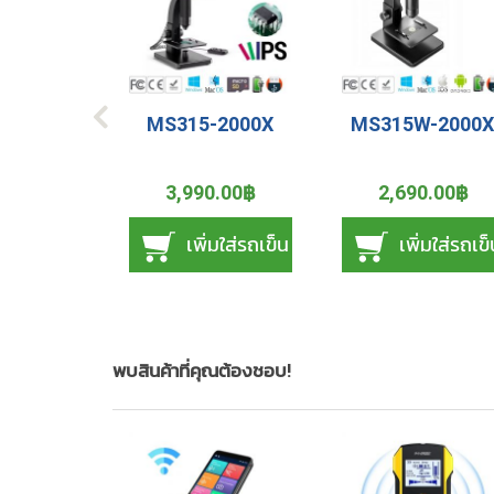
MS315-2000X
MS315W-2000
3,990.00฿
2,690.00฿
เพิ่มใส่รถเข็น
เพิ่มใส่รถเข
พบสินค้าที่คุณต้องชอบ!