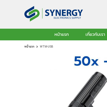
หน้าแรก
เกี่ยวกับเรา
หน้าแรก
WTM-USB