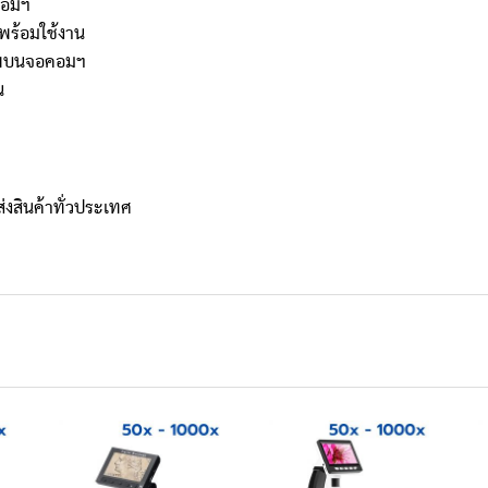
คอมฯ
 พร้อมใช้งาน
ภาพบนจอคอมฯ
น
ส่งสินค้าทั่วประเทศ