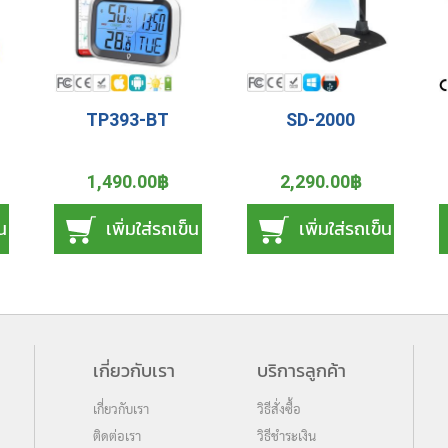
TP393-BT
SD-2000
1,490.00฿
2,290.00฿
็น
เพิ่มใส่รถเข็น
เพิ่มใส่รถเข็น
เกี่ยวกับเรา
บริการลูกค้า
เกี่ยวกับเรา
วิธีสั่งซื้อ
ติดต่อเรา
วิธีชำระเงิน