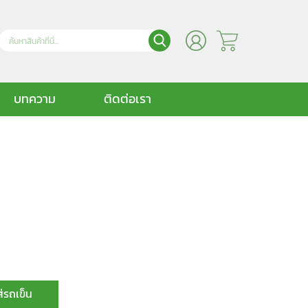
บทความ
ติดต่อเรา
ส่รถเข็น