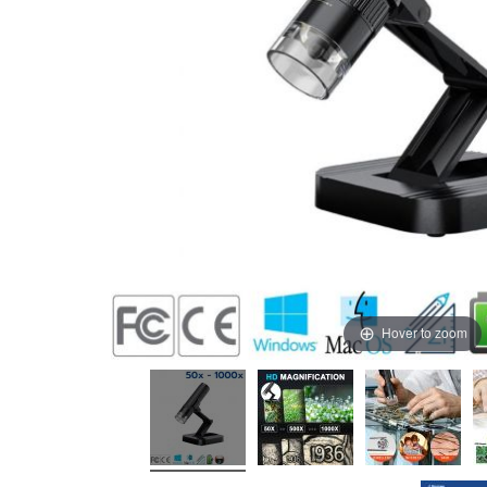
Hover to zoom