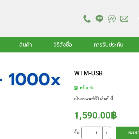
สินค้า
วิธีสั่งซื้อ
การรับประกัน
WTM-USB
พร้อมส่ง
เป็นคนแรกที่รีวิวสินค้านี้
1,590.00฿
เพิ่มใ
ชิ้น