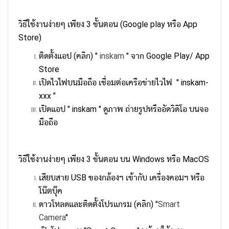
วิธีใช้งานง่ายๆ เพียง 3 ขั้นตอน (
Google play หรือ App
Store)
ติดตั้งแอป (คลิก) "
inskam
" จาก Google Play/ App
Store
เปิดไวไฟบนมือถือ เชื่อมต่อเครือข่ายไวไฟ " inskam-
xxx "
เปิดแอป " inskam " ดูภาพ ถ่ายรูปหรืออัดวิดิโอ บนจอ
มือถือ
วิธีใช้งานง่ายๆ เพียง 3 ขั้นตอน บน Windows หรือ MacOS
เสียบสาย USB ของกล้องฯ เข้ากับ เครื่องคอมฯ หรือ
โน๊ตบุ๊ค
ดาวโหลดและติดตั้งโปรแกรม (คลิก) "
Smart
Camera
"