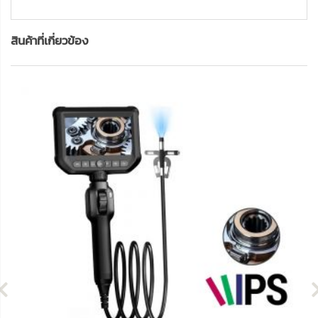
สินค้าที่เกี่ยวข้อง