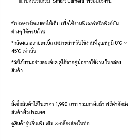
เปิดโปรแกรม "Smart Camera" พร้อมใช้งาน
*โปรดชาร์ตแบตฯให้เต็ม เพื่อใช้งานฟีเจอร์หรือฟังก์ชัน
ต่างๆ ได้ครบถ้วน
*กล้องและสายเคเบิ้ล เหมาะสำหรับใช้งานที่อุณหภูมิ 0℃ ~
45℃ เท่านั่น
*วิธีใช้งานอย่างละเอียด ดูได้จากคู่มือการใช้งาน ในกล่อง
สินค้า
สั่งซื้อสินค้าได้ในราคา 1,990 บาท รวมภาษีแล้ว ฟรีค่าจัดส่ง
สินค้าทั่วประเทศ
ดูสินค้ารุ่นอื่นเพิ่มเติม >>
กล้องส่องในท่อ