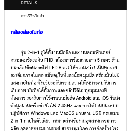
DETAILS
การรีวิวสินค้า
กล้องส่องในท่อ
รุ่น 2-in-1 ดูได้ทั้ง บนมือถือ และ บนคอมพิวเตอร์
ความคมชัดระดับ FHD กล้องมาพร้อมสายยาว 5 เมตร ด้าน
บนกล้องติดหลอดไฟ LED 8 ดวง ให้ความสว่าง เห็นทุกราย
ละเอียดภายในท่อ แม้นอยู่ในที่แสงน้อย มุมมืด หรือแม้นไม่มี
แสงภายในท่อ ตั้งปรับระดับความสว่างให้เหมาะสมกับการ
เก็บภาพ บันทึกได้ทั้งภาพและคลิปวิดิโอ ทุกมุมมองที่
ต้องการ รองรับการใช้งานบนมือถือ Android และ iOS รับส่ง
ข้อมูลผ่านเครื่อข่ายไวไฟ 2.4GHz และ การใช้งานบนระบบ
ปฏิบัติการ Windows และ MacOS ผ่านสาย USB ครบแบบ
2-in-1 ภายในตัวเดียว เหมาะสำหรับงานอุตสาหกรรมการ
ผลิต อุตสาหกรรมยานยนต์ สาธารณูปโภค การก่อสร้าง โรง