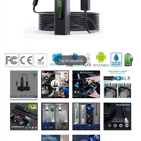
Tap to expand