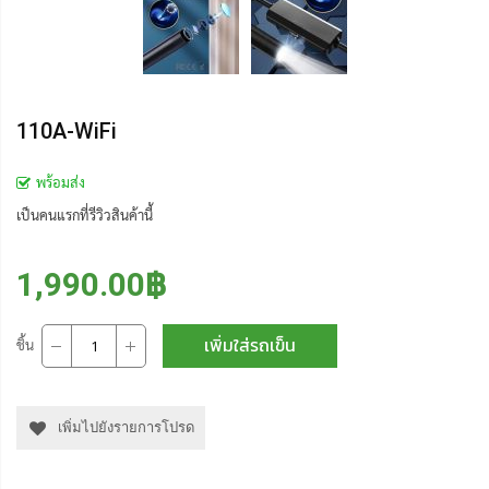
110A-WiFi
พร้อมส่ง
เป็นคนแรกที่รีวิวสินค้านี้
1,990.00฿
เพิ่มใส่รถเข็น
ชิ้น
เพิ่มไปยังรายการโปรด