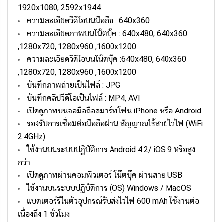
1920x1080, 2592x1944
ความละเอียดวีดีโอบนมือถือ : 640x360
ความละเอียดภาพบนโน๊ตบุ๊ค : 640x480, 640x360
,1280x720, 1280x960 ,1600x1200
ความละเอียดวีดีโอบนโน๊ตบุ๊ค :640x480, 640x360
,1280x720, 1280x960 ,1600x1200
บันทึกภาพถ่ายเป็นไฟล์ : JPG
บันทึกคลิปวีดีโอเป็นไฟล์ : MP4, AVI
เปิดดูภาพบนจอมือถือสมาร์ทโฟน iPhone หรือ Android
รองรับการเชื่อมต่อมือถือผ่าน สัญญาณไร้สายไวไฟ (WiFi
2.4GHz)
ใช้งานบนระบบปฏิบัติการ Android 4.2/ iOS 9 หรือสูง
กว่า
เปิดดูภาพผ่านคอมพิวเตอร์ โน๊ตบุ๊ค ผ่านสาย USB
ใช้งานบนระบบปฏิบัติการ (OS) Windows / MacOS
แบตเตอร์รีในตัวอุปกรณ์รับส่งไวไฟ 600 mAh ใช้งานต่อ
เนื่องถึง 1 ชั่วโมง