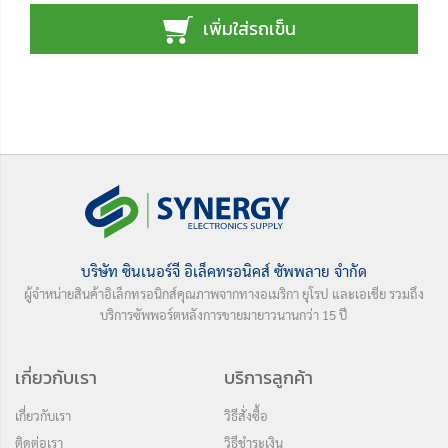
เพิ่มใส่รถเข็น
บริษัท ซินเนอร์จี อิเล็คทรอนิคส์ ซัพพลาย จำกัด
ผู้จำหน่ายสินค้าอิเล็กทรอนิกส์คุณภาพจากทางอเมริกา ยุโรป และเอเชีย รวมถึง
บริการซัพพอร์ตหลังการขายมายาวนานกว่า 15 ปี
เกี่ยวกับเรา
บริการลูกค้า
เกี่ยวกับเรา
วิธีสั่งซื้อ
ติดต่อเรา
วิธีชำระเงิน