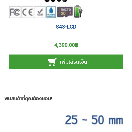
S43-LCD
4,390.00฿
เพิ่มใส่รถเข็น
พบสินค้าที่คุณต้องชอบ!