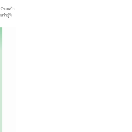
วัยวะเป้า
่าผู้ที่