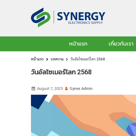
หน้าแรก
เกี่ยวกับเรา
หน้าแรก
บทความ
วันอัลไซเมอร์โลก 2568
วันอัลไซเมอร์โลก 2568
August 7, 2025
Synes Admin