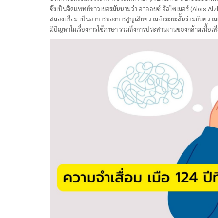
ซึ่งเป็นจิตแพทย์ชาวเยอรมันนามว่า อาลอยซ์ อัลไซเมอร์ (Alois Alz
สมองเสื่อม เป็นอาการของการสูญเสียความจำระยะสั้นร่วมกับความ
มีปัญหาในเรื่องการใช้ภาษา รวมถึงการประสานงานของกล้ามเนื้อเ