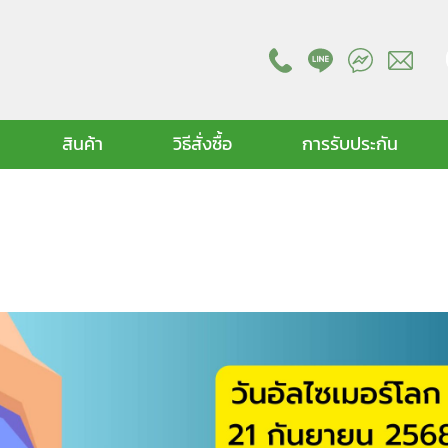
สินค้า
วิธีสั่งซื้อ
การรับประกัน