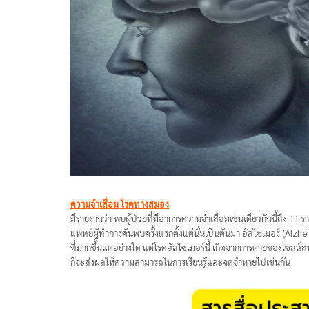
ความจำเสื่อม โรคทางสมอง
มีรายงานว่า พบผู้ป่วยที่มีอาการความจำเสื่อมเช่นเดียวกันนี้ถึง 11 รา
แพทย์ผู้ทำการค้นพบครั้งแรกตั้งแต่นั่นเป็นต้นมา อัลไซเมอร์ (Al
ที่มากขึ้นแต่อย่างใด แต่โรคอัลไซเมอร์นี้ เกิดจากการตายของเซลล์ส
ก็จะส่งผลให้ความสามารถในการเรียนรู้และจดจำหายไปเช่นกัน