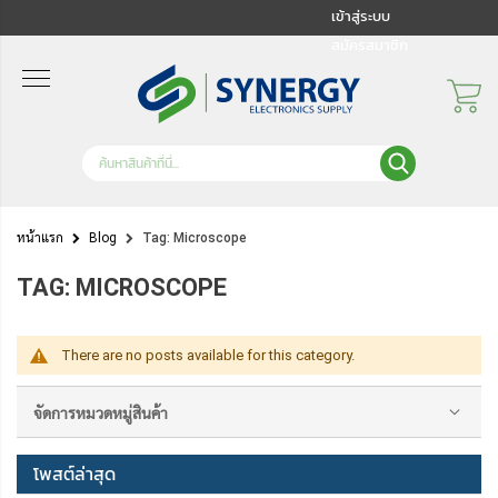
เข้าสู่ระบบ
สมัครสมาชิก
หน้าแรก
Blog
Tag: Microscope
TAG: MICROSCOPE
There are no posts available for this category.
จัดการหมวดหมู่สินค้า
โพสต์ล่าสุด