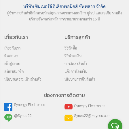
บริษัท ซินเนอร์จี อิเล็คทรอนิคส์ ซัพพลาย จำกัด
ผู้จำหน่ายสินค้าอิเล็กทรอนิกส์คุณภาพจากทางอเมริกา ยุโรป และเอเชีย รวมถึง
บริการซัพพอร์ตหลังการขายมายาวนานกว่า 15 ปี
เกี่ยวกับเรา
บริการลูกค้า
เกี่ยวกับเรา
วิธีสั่งซื้อ
ติดต่อเรา
วิธีชำระเงิน
เข้าสู่ระบบ
การจัดส่งสินค้า
สมัครสมาชิก
เเจ้งการโอนเงิน
นโยบายความเป็นส่วนตัว
นโยบายการคืนสินค้า
ช่องทางการติดตาม
Synergy Electronics
Synergy Electronics
@Synes22
Synes22@i-synes.com