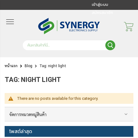
เข้าสู่ระบบ
สมัครสมาชิก
หน้าแรก
Blog
Tag: night light
TAG: NIGHT LIGHT
There are no posts available for this category.
จัดการหมวดหมู่สินค้า
โพสต์ล่าสุด