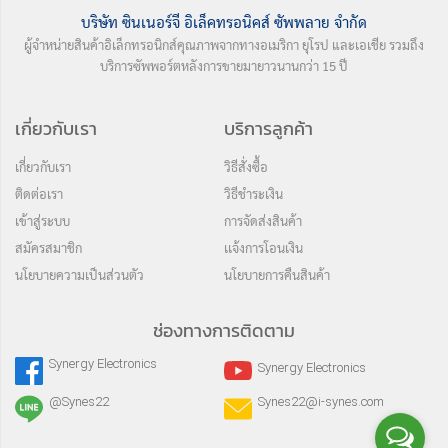
บริษัท ซินเนอร์จี อิเล็คทรอนิคส์ ซัพพลาย จำกัด
ผู้จำหน่ายสินค้าอิเล็กทรอนิกส์คุณภาพจากทางอเมริกา ยุโรป และเอเชีย รวมถึง
บริการซัพพอร์ตหลังการขายมายาวนานกว่า 15 ปี
เกี่ยวกับเรา
บริการลูกค้า
เกี่ยวกับเรา
วิธีสั่งซื้อ
ติดต่อเรา
วิธีชำระเงิน
เข้าสู่ระบบ
การจัดส่งสินค้า
สมัครสมาชิก
เเจ้งการโอนเงิน
นโยบายความเป็นส่วนตัว
นโยบายการคืนสินค้า
ช่องทางการติดตาม
Synergy Electronics
Synergy Electronics
@Synes22
Synes22@i-synes.com